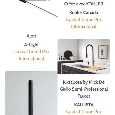
Créez avec KOHLER
Kohler Canada
Lauréat Grand Prix
International
Aloft
A-Light
Lauréat Grand Prix
International
Juxtapose by Mick De
Giulio Semi-Professional
Faucet
KALLISTA
Lauréat Grand Prix