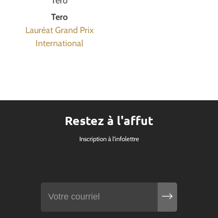
Tero
Tero
Lauréat Grand Prix
International
Restez à l'affut
Inscription à l'infolettre