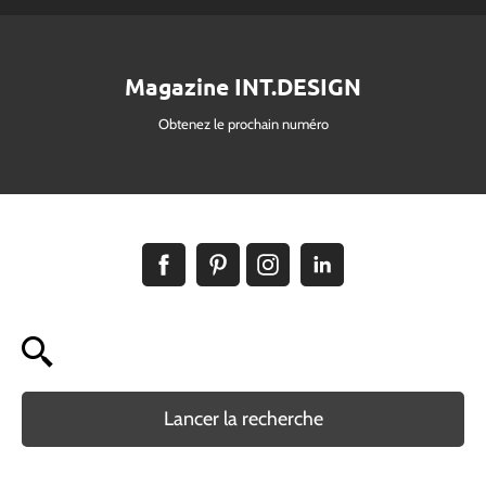
Magazine INT.DESIGN
Obtenez le prochain numéro
Lancer la recherche