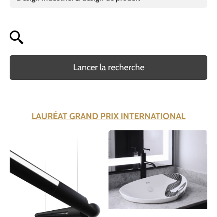
Lancer la recherche
LAURÉAT GRAND PRIX INTERNATIONAL