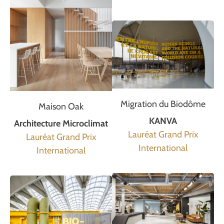
Migration du Biodôme
Maison Oak
KANVA
Architecture Microclimat
Lauréat Grand Prix
Lauréat Grand Prix
International
International