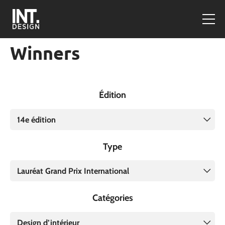
Winners
Édition
14e édition
Type
Lauréat Grand Prix International
Catégories
Design d’intérieur