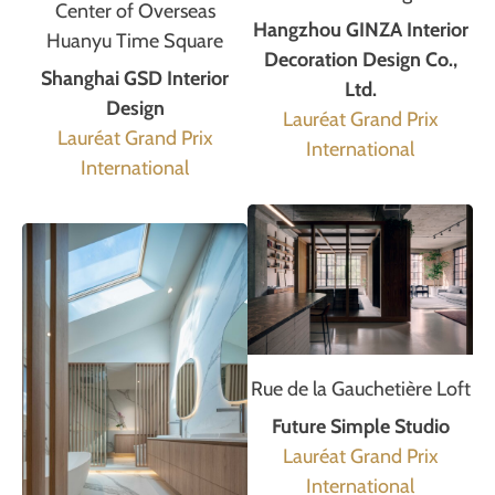
Center of Overseas
Hangzhou GINZA Interior
Huanyu Time Square
Decoration Design Co.,
Shanghai GSD Interior
Ltd.
Design
Lauréat Grand Prix
Lauréat Grand Prix
International
International
Rue de la Gauchetière Loft
Future Simple Studio
Lauréat Grand Prix
International