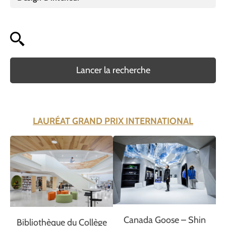
Lancer la recherche
LAURÉAT GRAND PRIX INTERNATIONAL
Canada Goose – Shin
Bibliothèque du Collège