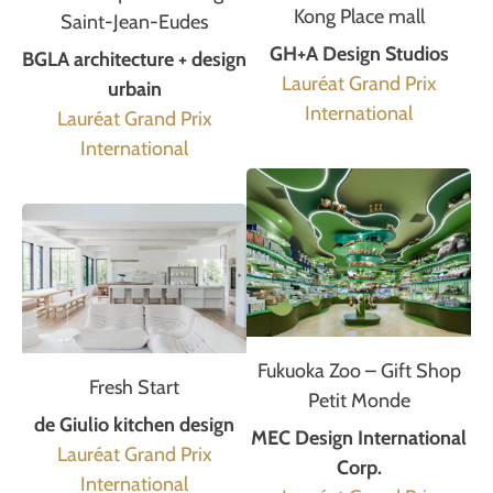
Kong Place mall
Saint-Jean-Eudes
GH+A Design Studios
BGLA architecture + design
Lauréat Grand Prix
urbain
International
Lauréat Grand Prix
International
Fukuoka Zoo – Gift Shop
Fresh Start
Petit Monde
de Giulio kitchen design
MEC Design International
Lauréat Grand Prix
Corp.
International