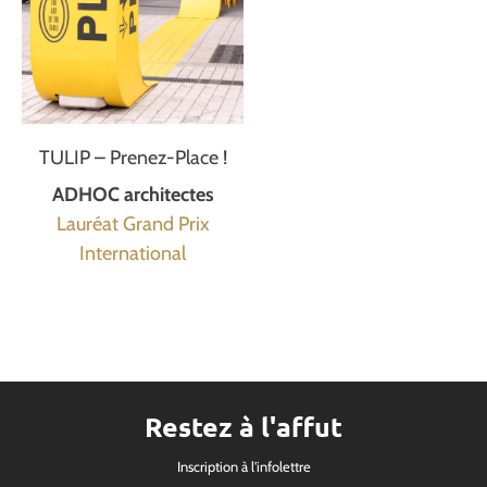
TULIP – Prenez-Place !
ADHOC architectes
Lauréat Grand Prix
International
Restez à l'affut
Inscription à l'infolettre