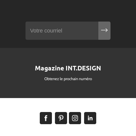
Magazine INT.DESIGN
Obtenez le prochain numéro