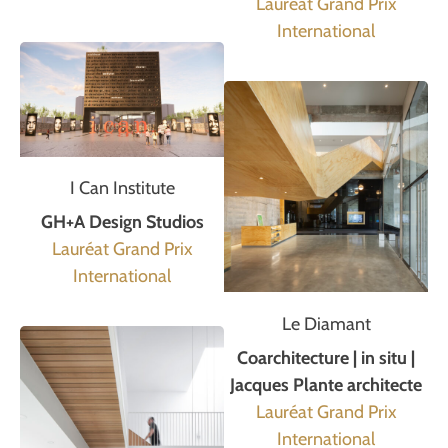
Lauréat Grand Prix
International
I Can Institute
GH+A Design Studios
Lauréat Grand Prix
International
Le Diamant
Coarchitecture | in situ |
Jacques Plante architecte
Lauréat Grand Prix
International