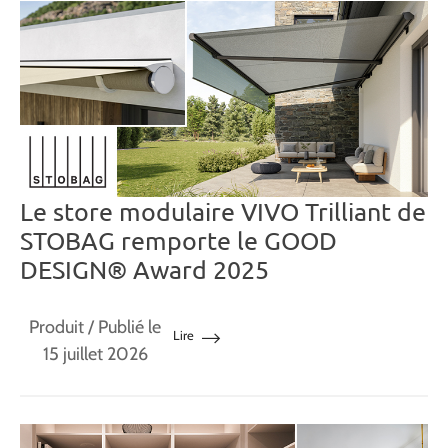
Le store modulaire VIVO Trilliant de
STOBAG remporte le GOOD
DESIGN® Award 2025
Produit
/ Publié le
Lire
15 juillet 2026