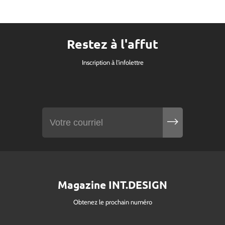
Restez à l'affut
Inscription à l'infolettre
Magazine INT.DESIGN
Obtenez le prochain numéro