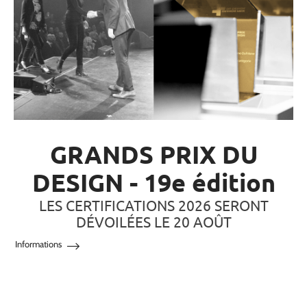
GRANDS PRIX DU
DESIGN - 19e édition
LES CERTIFICATIONS 2026 SERONT
DÉVOILÉES LE 20 AOÛT
Informations