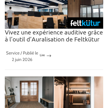
Vivez une expérience auditive grâce
à l’outil d’Auralisation de Feltkütur
Service
/ Publié le
Lire
2 juin 2026