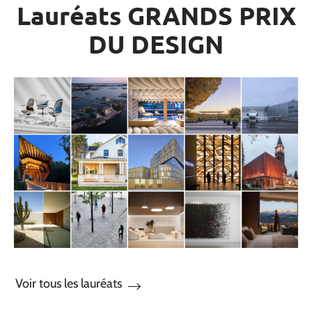
Lauréats GRANDS PRIX
DU DESIGN
Voir tous les lauréats