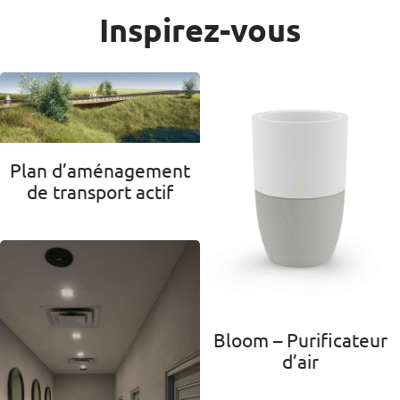
Inspirez-vous
Plan d’aménagement
de transport actif
Bloom – Purificateur
d’air