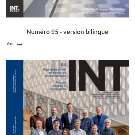
Numéro 95 - version bilingue
Voir