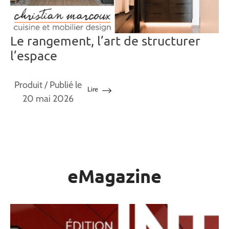
Le rangement, l’art de structurer
l’espace
Produit
/ Publié le
Lire
20 mai 2026
eMagazine