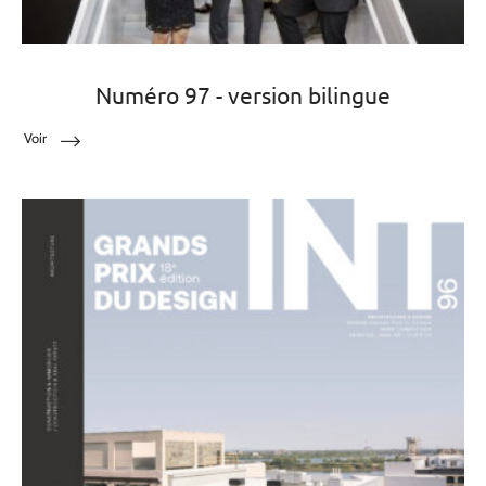
Numéro 97 - version bilingue
Voir