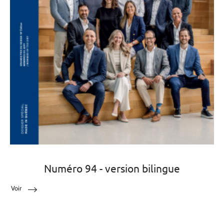
Numéro 94 - version bilingue
Voir