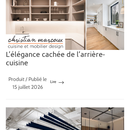
L’élégance cachée de l’arrière-
cuisine
Produit
/ Publié le
Lire
15 juillet 2026