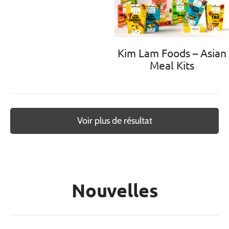
Kim Lam Foods – Asian
Meal Kits
Voir plus de résultat
Nouvelles