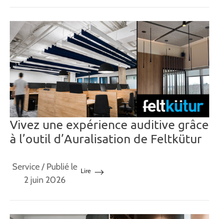
Vivez une expérience auditive grâce
à l’outil d’Auralisation de Feltkütur
Service
/ Publié le
Lire
2 juin 2026