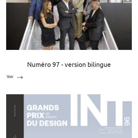
Numéro 97 - version bilingue
Voir