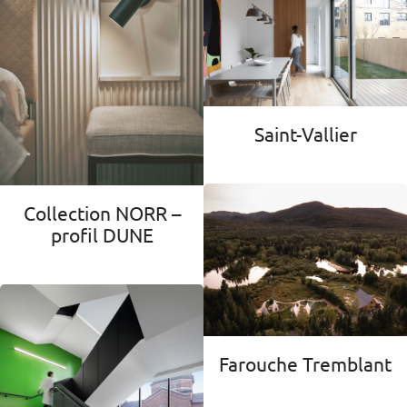
Saint-Vallier
Collection NORR –
profil DUNE
Farouche Tremblant