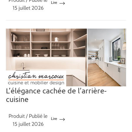
Produit
/ Publié le
Lire
15 juillet 2026
L’élégance cachée de l’arrière-
cuisine
Produit
/ Publié le
Lire
15 juillet 2026