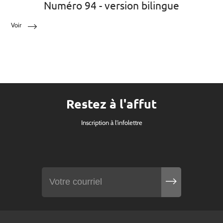
Numéro 94 - version bilingue
Voir
Restez à l'affut
Inscription à l'infolettre