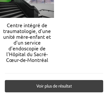
Centre intégré de
traumatologie, d’une
unité mère-enfant et
d’un service
d’endoscopie de
l’Hôpital du Sacré-
Cœur-de-Montréal
Voir plus de résultat