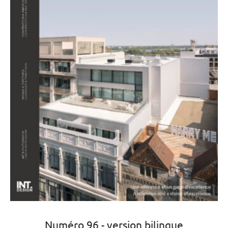
Numéro 96 - version bilingue