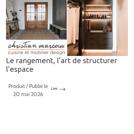
Le rangement, l’art de structurer
l’espace
Produit
/ Publié le
Lire
20 mai 2026