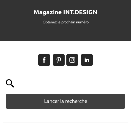
Magazine INT.DESIGN
Obtenez le prochain numéro
Lancer la recherche