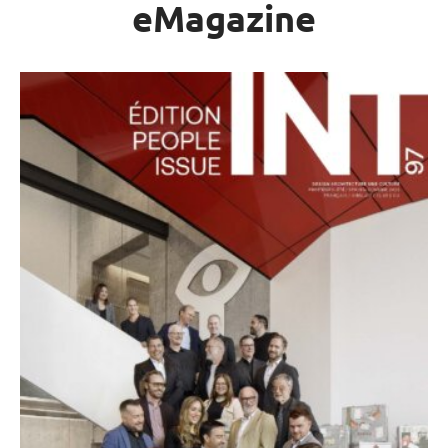
eMagazine