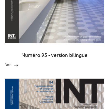
Numéro 95 - version bilingue
Voir