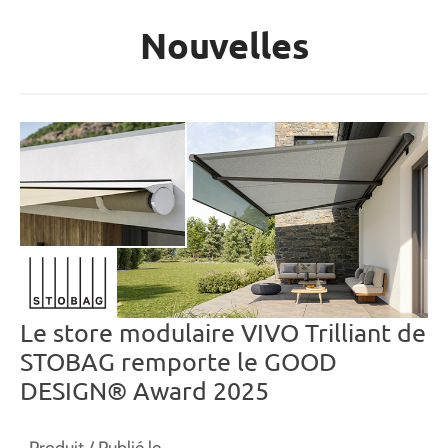
Nouvelles
Le store modulaire VIVO Trilliant de
STOBAG remporte le GOOD
DESIGN® Award 2025