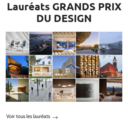
Lauréats GRANDS PRIX
DU DESIGN
Voir tous les lauréats