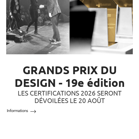
GRANDS PRIX DU
DESIGN - 19e édition
LES CERTIFICATIONS 2026 SERONT
DÉVOILÉES LE 20 AOÛT
Informations