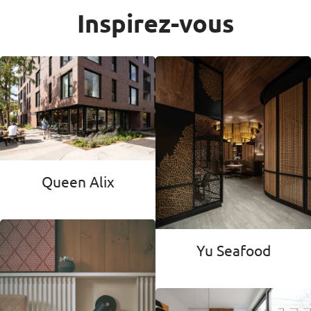
Inspirez-vous
Queen Alix
Yu Seafood